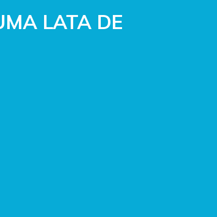
UMA LATA DE