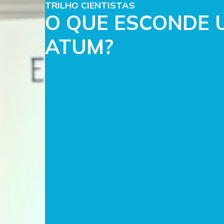
TRILHO CIENTISTAS
O QUE ESCONDE 
ATUM?