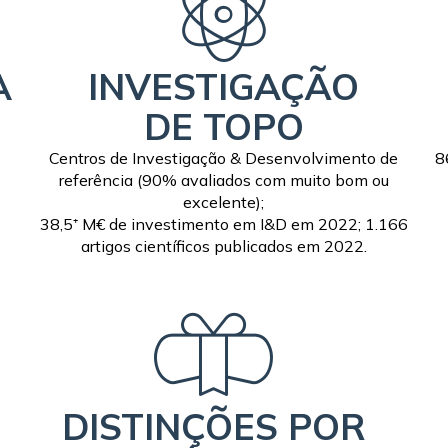
A
INVESTIGAÇÃO
DE TOPO
Centros de Investigação & Desenvolvimento de
8
referência (90% avaliados com muito bom ou
excelente);
38,5⁺ M€ de investimento em I&D em 2022; 1.166
artigos científicos publicados em 2022.
DISTINÇÕES POR