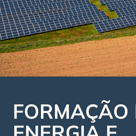
FORMAÇÃO 
ENERGIA E