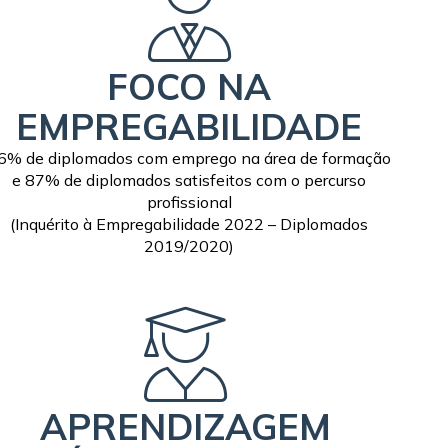
FOCO NA
EMPREGABILIDADE
6% de diplomados com emprego na área de formação
e 87% de diplomados satisfeitos com o percurso
profissional
(Inquérito à Empregabilidade 2022 – Diplomados
2019/2020)
APRENDIZAGEM