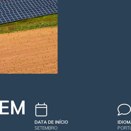
EM
DATA DE INÍCIO
IDIOM
SETEMBRO
PORT