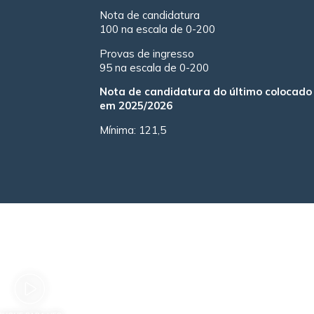
Nota de candidatura
100 na escala de 0-200
Provas de ingresso
95 na escala de 0-200
Nota de candidatura do último colocado 
em 2025/2026
Mínima: 121,5