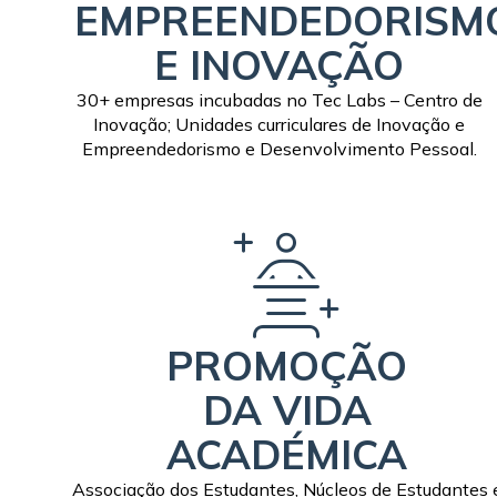
EMPREENDEDORISM
E INOVAÇÃO
30+ empresas incubadas no Tec Labs – Centro de
Inovação; Unidades curriculares de Inovação e
Empreendedorismo e Desenvolvimento Pessoal.
PROMOÇÃO
DA VIDA
ACADÉMICA
Associação dos Estudantes, Núcleos de Estudantes 