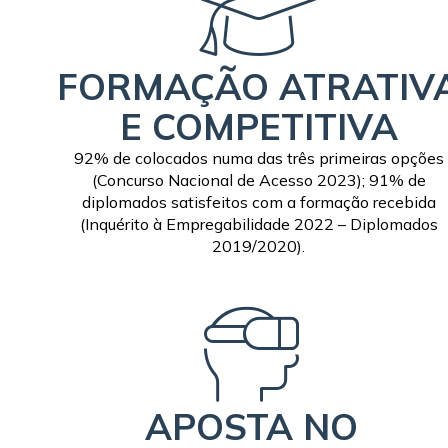
FORMAÇÃO ATRATIV
E COMPETITIVA
92% de colocados numa das três primeiras opções
(Concurso Nacional de Acesso 2023); 91% de
diplomados satisfeitos com a formação recebida
(Inquérito à Empregabilidade 2022 – Diplomados
2019/2020).
APOSTA NO